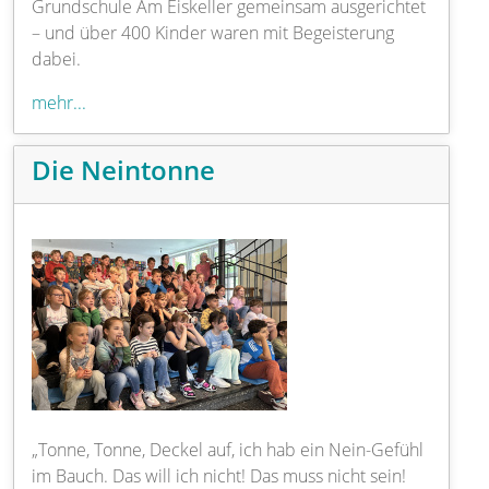
Grundschule Am Eiskeller gemeinsam ausgerichtet
– und über 400 Kinder waren mit Begeisterung
dabei.
mehr...
Die Neintonne
„Tonne, Tonne, Deckel auf, ich hab ein Nein-Gefühl
im Bauch. Das will ich nicht! Das muss nicht sein!