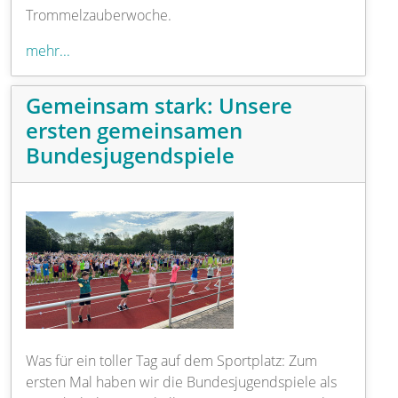
Trommelzauberwoche.
mehr...
Gemeinsam stark: Unsere
ersten gemeinsamen
Bundesjugendspiele
Was für ein toller Tag auf dem Sportplatz: Zum
ersten Mal haben wir die Bundesjugendspiele als