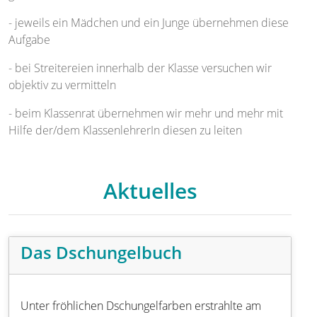
- jeweils ein Mädchen und ein Junge übernehmen diese
Aufgabe
- bei Streitereien innerhalb der Klasse versuchen wir
objektiv zu vermitteln
- beim Klassenrat übernehmen wir mehr und mehr mit
Hilfe der/dem KlassenlehrerIn diesen zu leiten
Aktuelles
Das Dschungelbuch
Unter fröhlichen Dschungelfarben erstrahlte am