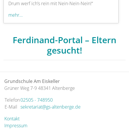
Drum werf ich’s rein mit Nein-Nein-Nein!“
mehr...
Ferdinand-Portal – Eltern
gesucht!
Grundschule Am Eiskeller
Grüner Weg 7-9 48341 Altenberge
Telefon
02505 - 748950
E-Mail
sekretariat@gs-altenberge.de
Kontakt
Impressum