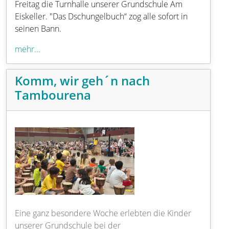
Freitag die Turnhalle unserer Grundschule Am
Eiskeller. "Das Dschungelbuch“ zog alle sofort in
seinen Bann.
mehr...
Komm, wir geh´n nach
Tambourena
Eine ganz besondere Woche erlebten die Kinder
unserer Grundschule bei der