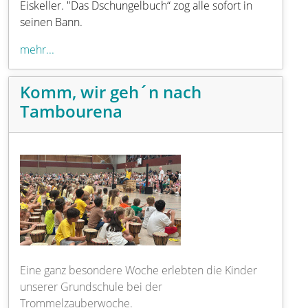
Eiskeller. "Das Dschungelbuch“ zog alle sofort in
seinen Bann.
mehr...
Komm, wir geh´n nach
Tambourena
Eine ganz besondere Woche erlebten die Kinder
unserer Grundschule bei der
Trommelzauberwoche.