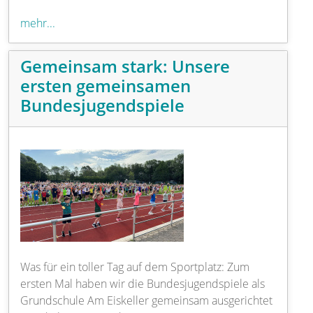
mehr...
Gemeinsam stark: Unsere
ersten gemeinsamen
Bundesjugendspiele
Was für ein toller Tag auf dem Sportplatz: Zum
ersten Mal haben wir die Bundesjugendspiele als
Grundschule Am Eiskeller gemeinsam ausgerichtet