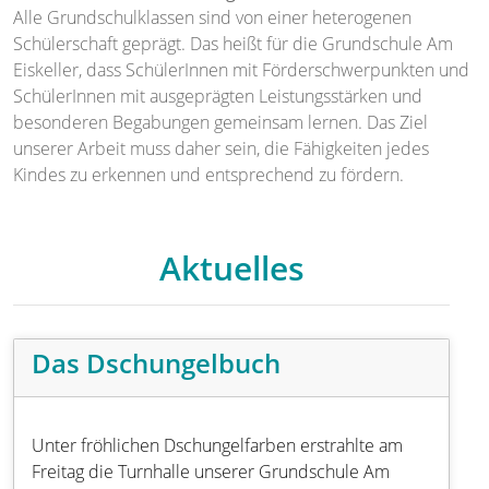
Alle Grundschulklassen sind von einer heterogenen
Schülerschaft geprägt. Das heißt für die Grundschule Am
Eiskeller, dass SchülerInnen mit Förderschwerpunkten und
SchülerInnen mit ausgeprägten Leistungsstärken und
besonderen Begabungen gemeinsam lernen. Das Ziel
unserer Arbeit muss daher sein, die Fähigkeiten jedes
Kindes zu erkennen und entsprechend zu fördern.
Aktuelles
Das Dschungelbuch
Unter fröhlichen Dschungelfarben erstrahlte am
Freitag die Turnhalle unserer Grundschule Am