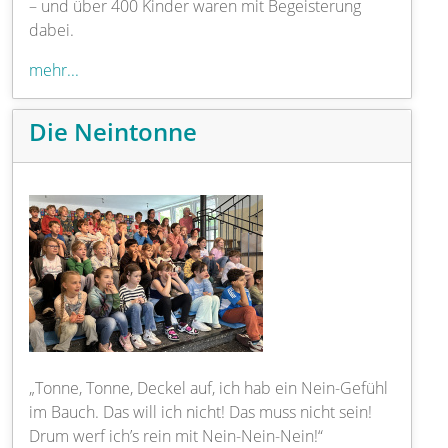
– und über 400 Kinder waren mit Begeisterung
dabei.
mehr...
Die Neintonne
„Tonne, Tonne, Deckel auf, ich hab ein Nein-Gefühl
im Bauch. Das will ich nicht! Das muss nicht sein!
Drum werf ich’s rein mit Nein-Nein-Nein!“