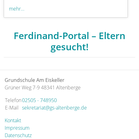
mehr...
Ferdinand-Portal – Eltern
gesucht!
Grundschule Am Eiskeller
Grüner Weg 7-9 48341 Altenberge
Telefon
02505 - 748950
E-Mail
sekretariat@gs-altenberge.de
Kontakt
Impressum
Datenschutz