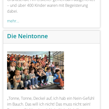
– und über 400 Kinder waren mit Begeisterung
dabei.
mehr...
Die Neintonne
„Tonne, Tonne, Deckel auf, ich hab ein Nein-Gefühl
im Bauch. Das will ich nicht! Das muss nicht sein!