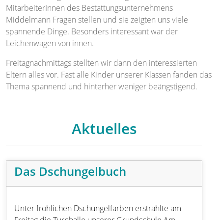
MitarbeiterInnen des Bestattungsunternehmens
Middelmann Fragen stellen und sie zeigten uns viele
spannende Dinge. Besonders interessant war der
Leichenwagen von innen.
Freitagnachmittags stellten wir dann den interessierten
Eltern alles vor. Fast alle Kinder unserer Klassen fanden das
Thema spannend und hinterher weniger beängstigend.
Aktuelles
Das Dschungelbuch
Unter fröhlichen Dschungelfarben erstrahlte am
Freitag die Turnhalle unserer Grundschule Am