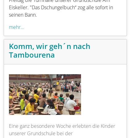
Eiskeller. "Das Dschungelbuch“ zog alle sofort in
seinen Bann.
mehr...
Komm, wir geh´n nach
Tambourena
Eine ganz besondere Woche erlebten die Kinder
unserer Grundschule bei der