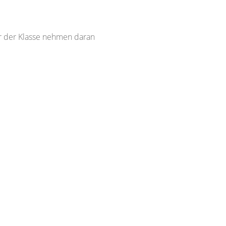
er der Klasse nehmen daran