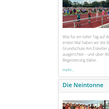
Was für ein toller Tag auf
ersten Mal haben wir die 
Grundschule Am Eiskeller
ausgerichtet – und über 4
Begeisterung dabei.
mehr...
Die Neintonne