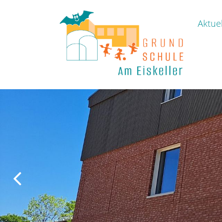
Aktuel
Previous