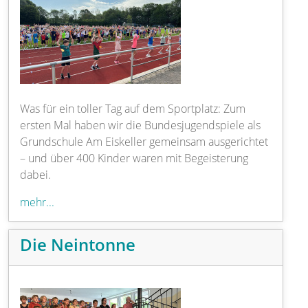
Was für ein toller Tag auf dem Sportplatz: Zum
ersten Mal haben wir die Bundesjugendspiele als
Grundschule Am Eiskeller gemeinsam ausgerichtet
– und über 400 Kinder waren mit Begeisterung
dabei.
mehr...
Die Neintonne