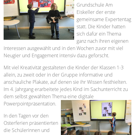
Grundschule Am
Eiskeller der erste
gemeinsame Expertentag
statt.
Die Kinder hatten
sich dafür ein Thema
ganz nach ihren eigenen
Interessen ausgewählt und in den Wochen zuvor mit viel
Neugier und Engagement intensiv dazu geforscht.
Mit viel Kreativität gestalteten die Kinder der Klassen 1-3
allein, zu zweit oder in der Gruppe informative und
anschauliche Plakate, auf denen sie ihr Wissen festhielten.
Im 4. Jahrgang erarbeitete jedes Kind im Sachunterricht zu
dem selbst gewählten Thema eine digitale
Powerpointpräsentation.
In den Tagen vor den
Osterferien präsentierten
die Schülerinnen und