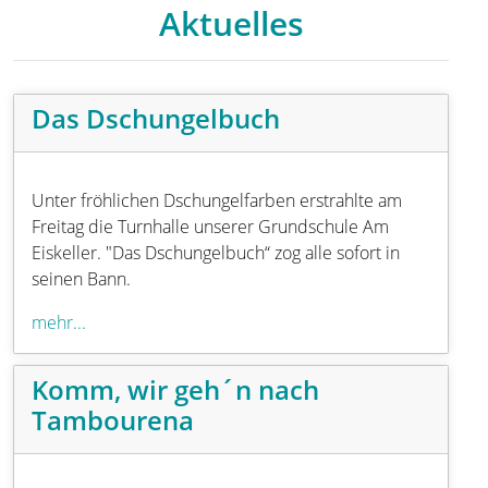
Aktuelles
Das Dschungelbuch
Unter fröhlichen Dschungelfarben erstrahlte am
Freitag die Turnhalle unserer Grundschule Am
Eiskeller. "Das Dschungelbuch“ zog alle sofort in
seinen Bann.
mehr...
Komm, wir geh´n nach
Tambourena