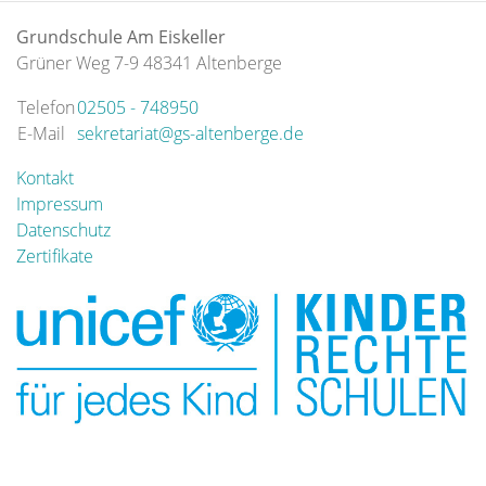
Grundschule Am Eiskeller
Grüner Weg 7-9 48341 Altenberge
Telefon
02505 - 748950
E-Mail
sekretariat@gs-altenberge.de
Kontakt
Impressum
Datenschutz
Zertifikate