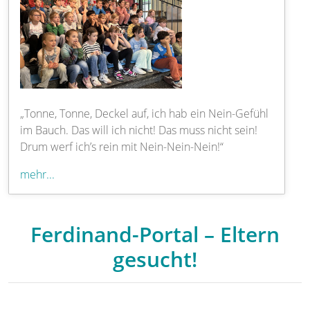
„Tonne, Tonne, Deckel auf, ich hab ein Nein-Gefühl
im Bauch. Das will ich nicht! Das muss nicht sein!
Drum werf ich’s rein mit Nein-Nein-Nein!“
mehr...
Ferdinand-Portal – Eltern
gesucht!