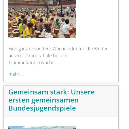
Eine ganz besondere Woche erlebten die Kinder
unserer Grundschule bei der
Trommelzauberwoche.
mehr...
Gemeinsam stark: Unsere
ersten gemeinsamen
Bundesjugendspiele