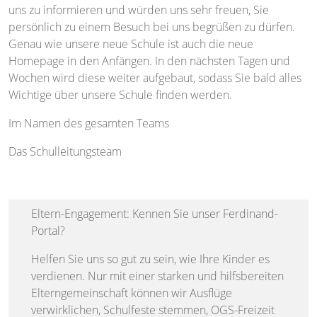
uns zu informieren und würden uns sehr freuen, Sie
persönlich zu einem Besuch bei uns begrüßen zu dürfen.
Genau wie unsere neue Schule ist auch die neue
Homepage in den Anfängen. In den nächsten Tagen und
Wochen wird diese weiter aufgebaut, sodass Sie bald alles
Wichtige über unsere Schule finden werden.
Im Namen des gesamten Teams
Das Schulleitungsteam
Eltern-Engagement: Kennen Sie unser Ferdinand-
Portal?
Helfen Sie uns so gut zu sein, wie Ihre Kinder es
verdienen. Nur mit einer starken und hilfsbereiten
Elterngemeinschaft können wir Ausflüge
verwirklichen, Schulfeste stemmen, OGS-Freizeit