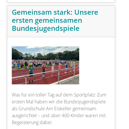
Gemeinsam stark: Unsere
ersten gemeinsamen
Bundesjugendspiele
Was für ein toller Tag auf dem Sportplatz: Zum
ersten Mal haben wir die Bundesjugendspiele
als Grundschule Am Eiskeller gemeinsam
ausgerichtet – und über 400 Kinder waren mit
Begeisterung dabei.