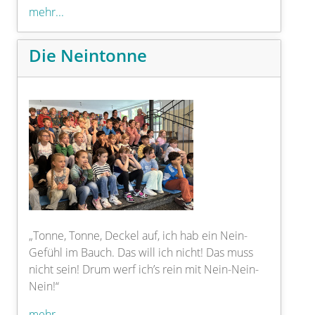
mehr...
Die Neintonne
„Tonne, Tonne, Deckel auf, ich hab ein Nein-
Gefühl im Bauch. Das will ich nicht! Das muss
nicht sein! Drum werf ich’s rein mit Nein-Nein-
Nein!“
mehr...