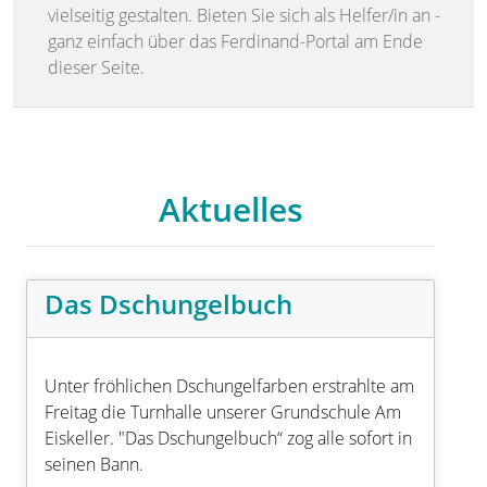
vielseitig gestalten. Bieten Sie sich als Helfer/in an -
ganz einfach über das Ferdinand-Portal am Ende
dieser Seite.
Aktuelles
Das Dschungelbuch
Unter fröhlichen Dschungelfarben erstrahlte am
Freitag die Turnhalle unserer Grundschule Am
Eiskeller. "Das Dschungelbuch“ zog alle sofort in
seinen Bann.