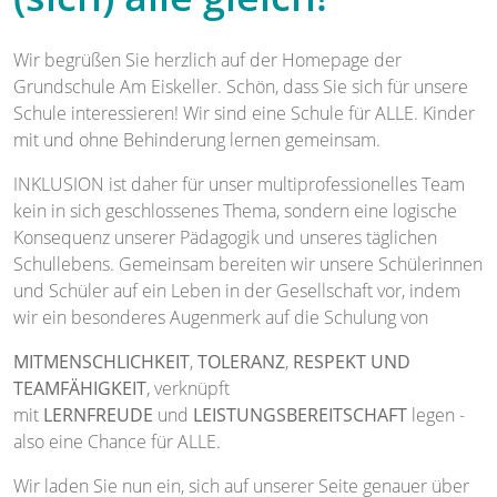
Wir begrüßen Sie herzlich auf der Homepage der
Grundschule Am Eiskeller. Schön, dass Sie sich für unsere
Schule interessieren! Wir sind eine Schule für ALLE. Kinder
mit und ohne Behinderung lernen gemeinsam.
INKLUSION ist daher für unser multiprofessionelles Team
kein in sich geschlossenes Thema, sondern eine logische
Konsequenz unserer Pädagogik und unseres täglichen
Schullebens. Gemeinsam bereiten wir unsere Schülerinnen
und Schüler auf ein Leben in der Gesellschaft vor, indem
wir ein besonderes Augenmerk auf die Schulung von
MITMENSCHLICHKEIT
,
TOLERANZ
,
RESPEKT UND
TEAMFÄHIGKEIT
, verknüpft
mit
LERNFREUDE
und
LEISTUNGSBEREITSCHAFT
legen -
also eine Chance für ALLE.
Wir laden Sie nun ein, sich auf unserer Seite genauer über