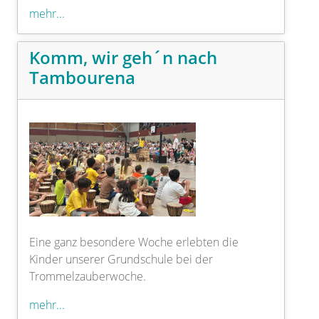
mehr...
Komm, wir geh´n nach
Tambourena
Eine ganz besondere Woche erlebten die
Kinder unserer Grundschule bei der
Trommelzauberwoche.
mehr...