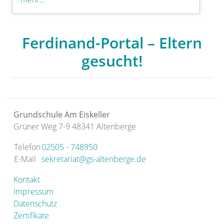
Ferdinand-Portal – Eltern
gesucht!
Grundschule Am Eiskeller
Grüner Weg 7-9 48341 Altenberge
Telefon
02505 - 748950
E-Mail
sekretariat@gs-altenberge.de
Kontakt
Impressum
Datenschutz
Zertifikate