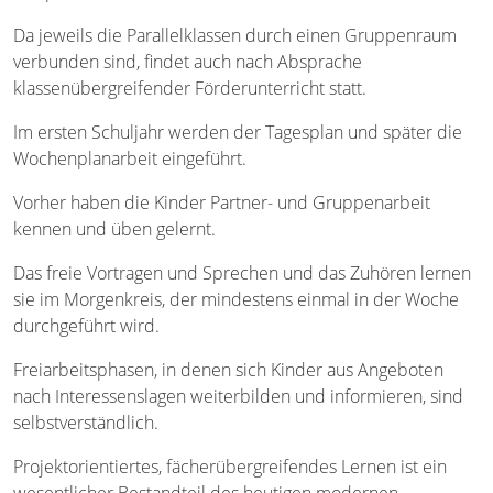
Da jeweils die Parallelklassen durch einen Gruppenraum
verbunden sind, findet auch nach Absprache
klassenübergreifender Förderunterricht statt.
Im ersten Schuljahr werden der Tagesplan und später die
Wochenplanarbeit eingeführt.
Vorher haben die Kinder Partner- und Gruppenarbeit
kennen und üben gelernt.
Das freie Vortragen und Sprechen und das Zuhören lernen
sie im Morgenkreis, der mindestens einmal in der Woche
durchgeführt wird.
Freiarbeitsphasen, in denen sich Kinder aus Angeboten
nach Interessenslagen weiterbilden und informieren, sind
selbstverständlich.
Projektorientiertes, fächerübergreifendes Lernen ist ein
wesentlicher Bestandteil des heutigen modernen