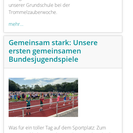
unserer Grundschule bei der
Trommelzauberwoche.
mehr...
Gemeinsam stark: Unsere
ersten gemeinsamen
Bundesjugendspiele
Was für ein toller Tag auf dem Sportplatz: Zum