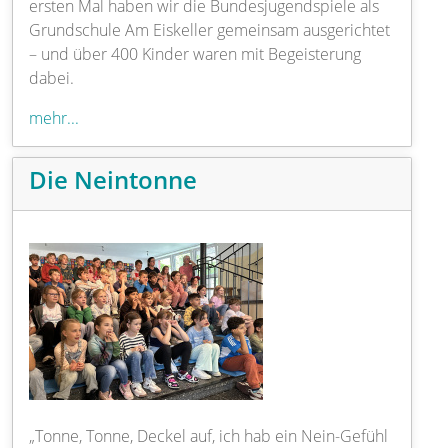
ersten Mal haben wir die Bundesjugendspiele als
Grundschule Am Eiskeller gemeinsam ausgerichtet
– und über 400 Kinder waren mit Begeisterung
dabei.
mehr...
Die Neintonne
„Tonne, Tonne, Deckel auf, ich hab ein Nein-Gefühl