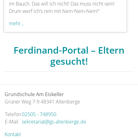
im Bauch. Das will ich nicht! Das muss nicht sein!
Drum werf ich’s rein mit Nein-Nein-Nein!“
mehr...
Ferdinand-Portal – Eltern
gesucht!
Grundschule Am Eiskeller
Grüner Weg 7-9 48341 Altenberge
Telefon
02505 - 748950
E-Mail
sekretariat@gs-altenberge.de
Kontakt