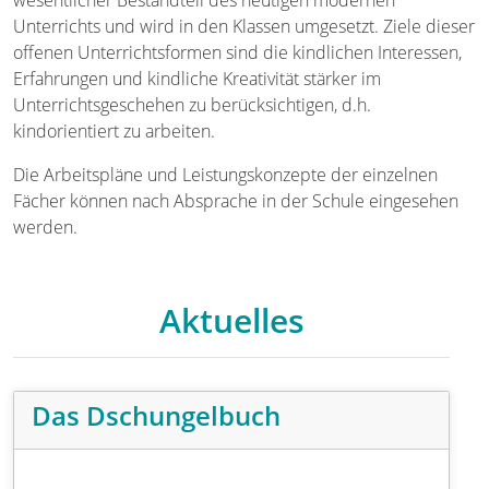
Unterrichts und wird in den Klassen umgesetzt. Ziele dieser
offenen Unterrichtsformen sind die kindlichen Interessen,
Erfahrungen und kindliche Kreativität stärker im
Unterrichtsgeschehen zu berücksichtigen, d.h.
kindorientiert zu arbeiten.
Die Arbeitspläne und Leistungskonzepte der einzelnen
Fächer können nach Absprache in der Schule eingesehen
werden.
Aktuelles
Das Dschungelbuch